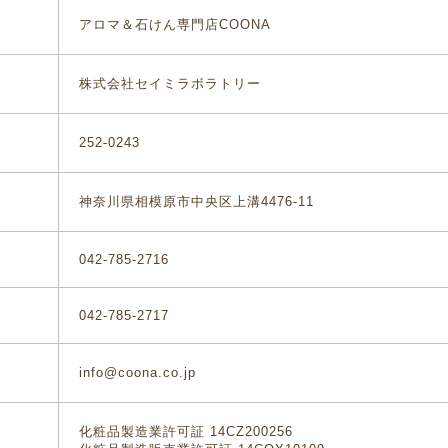
アロマ＆石けん専門店COONA
株式会社セイミラボラトリー
252-0243
神奈川県相模原市中央区上溝4476-11
042-785-2716
042-785-2717
info@coona.co.jp
化粧品製造業許可証 14CZ200256