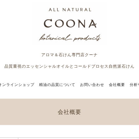
アロマ＆石けん専門店クーナ
品質重視のエッセンシャルオイルとコールドプロセス自然派石けん
オンラインショップ
精油の品質について
お問い合わせ
会社概要
分析
会社概要