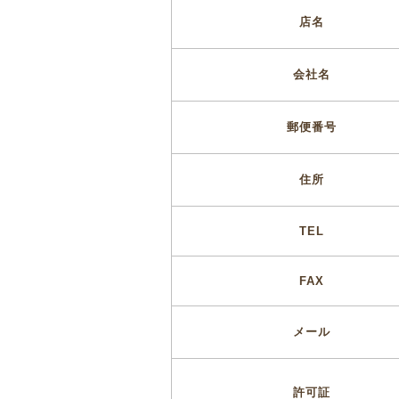
店名
会社名
郵便番号
住所
TEL
FAX
メール
許可証